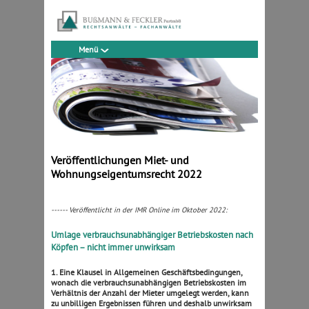
Menü
Veröffentlichungen Miet- und
Wohnungseigentumsrecht 2022
------ Veröffentlicht in der IMR Online im Oktober 2022:
Umlage verbrauchsunabhängiger Betriebskosten nach
Köpfen – nicht immer unwirksam
1. Eine Klausel in Allgemeinen Geschäftsbedingungen,
wonach die verbrauchsunabhängigen Betriebskosten im
Verhältnis der Anzahl der Mieter umgelegt werden, kann
zu unbilligen Ergebnissen führen und deshalb unwirksam