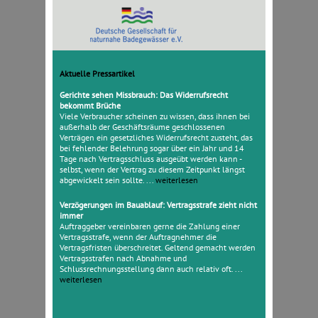
Aktuelle Pressartikel
Gerichte sehen Missbrauch: Das Widerrufsrecht
bekommt Brüche
Viele Verbraucher scheinen zu wissen, dass ihnen bei
außerhalb der Geschäftsräume geschlossenen
Verträgen ein gesetzliches Widerrufsrecht zusteht, das
bei fehlender Belehrung sogar über ein Jahr und 14
Tage nach Vertragsschluss ausgeübt werden kann -
selbst, wenn der Vertrag zu diesem Zeitpunkt längst
abgewickelt sein sollte. ...
weiterlesen
Verzögerungen im Bauablauf: Vertragsstrafe zieht nicht
immer
Auftraggeber vereinbaren gerne die Zahlung einer
Vertragsstrafe, wenn der Auftragnehmer die
Vertragsfristen überschreitet. Geltend gemacht werden
Vertragsstrafen nach Abnahme und
Schlussrechnungsstellung dann auch relativ oft. ...
weiterlesen