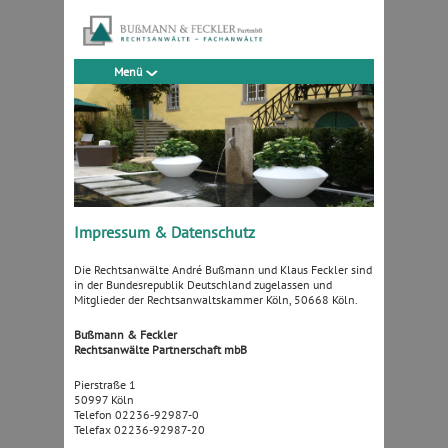
Menü
Impressum & Datenschutz
Die Rechtsanwälte André Bußmann und Klaus Feckler sind
in der Bundesrepublik Deutschland zugelassen und
Mitglieder der Rechtsanwaltskammer Köln, 50668 Köln.
Bußmann & Feckler
Rechtsanwälte Partnerschaft mbB
Pierstraße 1
50997 Köln
Telefon 02236-92987-0
Telefax 02236-92987-20