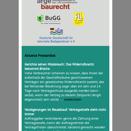
Aktuelle Pressartikel
Gerichte sehen Missbrauch: Das Widerrufsrecht
bekommt Brüche
Viele Verbraucher scheinen zu wissen, dass ihnen bei
außerhalb der Geschäftsräume geschlossenen
Verträgen ein gesetzliches Widerrufsrecht zusteht, das
bei fehlender Belehrung sogar über ein Jahr und 14
Tage nach Vertragsschluss ausgeübt werden kann -
selbst, wenn der Vertrag zu diesem Zeitpunkt längst
abgewickelt sein sollte. ...
weiterlesen
Verzögerungen im Bauablauf: Vertragsstrafe zieht nicht
immer
Auftraggeber vereinbaren gerne die Zahlung einer
Vertragsstrafe, wenn der Auftragnehmer die
Vertragsfristen überschreitet. Geltend gemacht werden