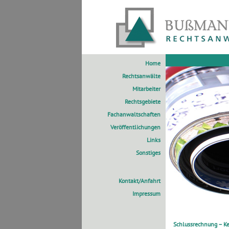
Home
Rechtsanwälte
Mitarbeiter
Rechtsgebiete
Fachanwaltschaften
Veröffentlichungen
Links
Sonstiges
Kontakt/Anfahrt
Impressum
Schlussrechnung – Ke