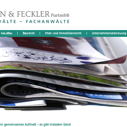
GaLaBau
|
Baurecht
|
Miet- und Immobilienrecht
|
Unternehmensbetreuung
in gemeinsames Aufmaß – es gibt trotzdem Geld!