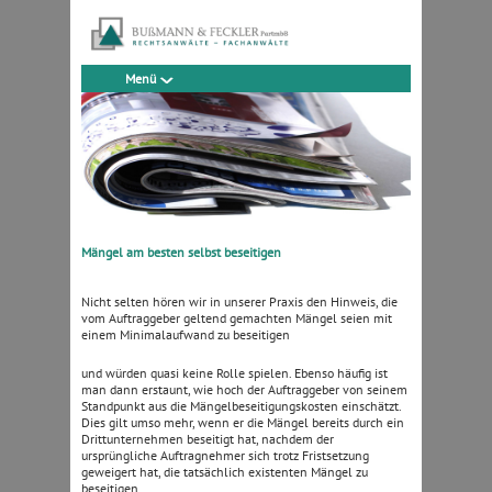
Menü
Mängel am besten selbst beseitigen
Nicht selten hören wir in unserer Praxis den Hinweis, die
vom Auftraggeber geltend gemachten Mängel seien mit
einem Minimalaufwand zu beseitigen
und würden quasi keine Rolle spielen. Ebenso häufig ist
man dann erstaunt, wie hoch der Auftraggeber von seinem
Standpunkt aus die Mängelbeseitigungskosten einschätzt.
Dies gilt umso mehr, wenn er die Mängel bereits durch ein
Drittunternehmen beseitigt hat, nachdem der
ursprüngliche Auftragnehmer sich trotz Fristsetzung
geweigert hat, die tatsächlich existenten Mängel zu
beseitigen.