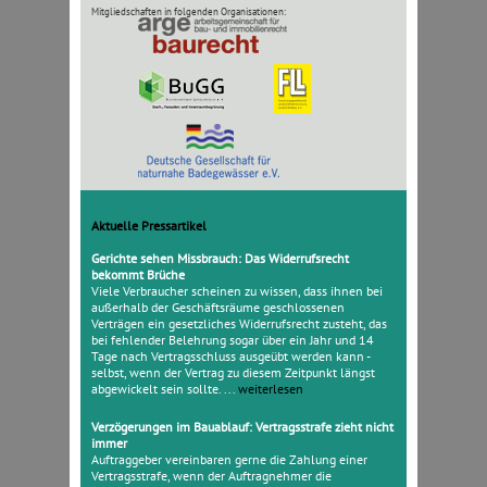
Mitgliedschaften in folgenden Organisationen:
Aktuelle Pressartikel
Gerichte sehen Missbrauch: Das Widerrufsrecht
bekommt Brüche
Viele Verbraucher scheinen zu wissen, dass ihnen bei
außerhalb der Geschäftsräume geschlossenen
Verträgen ein gesetzliches Widerrufsrecht zusteht, das
bei fehlender Belehrung sogar über ein Jahr und 14
Tage nach Vertragsschluss ausgeübt werden kann -
selbst, wenn der Vertrag zu diesem Zeitpunkt längst
abgewickelt sein sollte. ...
weiterlesen
Verzögerungen im Bauablauf: Vertragsstrafe zieht nicht
immer
Auftraggeber vereinbaren gerne die Zahlung einer
Vertragsstrafe, wenn der Auftragnehmer die