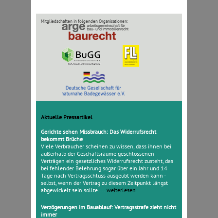
Mitgliedschaften in folgenden Organisationen:
Aktuelle Pressartikel
Gerichte sehen Missbrauch: Das Widerrufsrecht
bekommt Brüche
Viele Verbraucher scheinen zu wissen, dass ihnen bei
außerhalb der Geschäftsräume geschlossenen
Verträgen ein gesetzliches Widerrufsrecht zusteht, das
bei fehlender Belehrung sogar über ein Jahr und 14
Tage nach Vertragsschluss ausgeübt werden kann -
selbst, wenn der Vertrag zu diesem Zeitpunkt längst
abgewickelt sein sollte. ...
weiterlesen
Verzögerungen im Bauablauf: Vertragsstrafe zieht nicht
immer