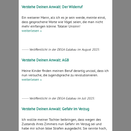
Verstehe Deinen Anwalt: Der Widerruf
Ein weiserer Mann, als ich es je sein werde, meinte einst,
dass gesprochene Worte wie Vögel seien, die man nicht
mehr einfangen könne. Totaler Unsinn!
weiterlesen »
------ Veröffentlicht in der DEGA Galabau im August 2025:
Verstehe Deinen Anwalt: AGB
Meine Kinder finden meinen Beruf derartig uncool, dass ich
nun versuche, die Jugendsprache zu revolutionieren.
weiterlesen »
------ Veröffentlicht in der DEGA Galabau im Juli 2025:
Verstehe Deinen Anwalt: Gefahr im Verzug
Ich wollte meiner Tochter beibringen, dass wegen des
Zustands ihres Zimmers nun Gefahr im Verzug sei und
habe mir schon böse Strafen ausgedacht. Sie rannte hoch,