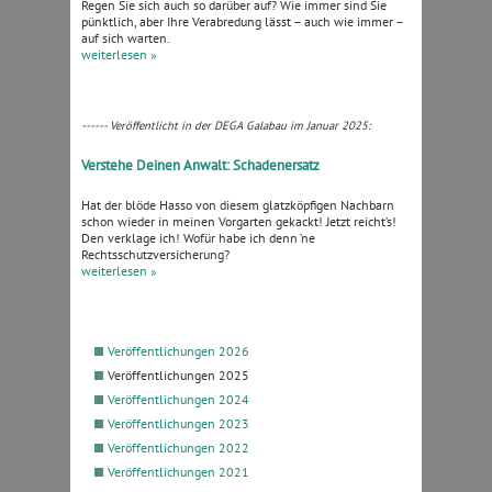
Regen Sie sich auch so darüber auf? Wie immer sind Sie
pünktlich, aber Ihre Verabredung lässt – auch wie immer –
auf sich warten.
weiterlesen »
------ Veröffentlicht in der DEGA Galabau im Januar 2025:
Verstehe Deinen Anwalt: Schadenersatz
Hat der blöde Hasso von diesem glatzköpfigen Nachbarn
schon wieder in meinen Vorgarten gekackt! Jetzt reicht’s!
Den verklage ich! Wofür habe ich denn ’ne
Rechtsschutzversicherung?
weiterlesen »
Veröffentlichungen 2026
Veröffentlichungen 2025
Veröffentlichungen 2024
Veröffentlichungen 2023
Veröffentlichungen 2022
Veröffentlichungen 2021