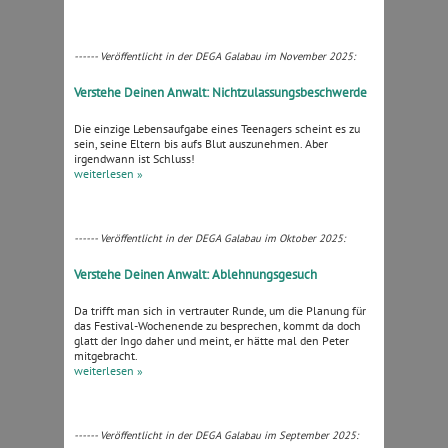
------ Veröffentlicht in der DEGA Galabau im November 2025:
Verstehe Deinen Anwalt: Nichtzulassungsbeschwerde
Die einzige Lebensaufgabe eines Teenagers scheint es zu
sein, seine Eltern bis aufs Blut auszunehmen. Aber
irgendwann ist Schluss!
weiterlesen »
------ Veröffentlicht in der DEGA Galabau im Oktober 2025:
Verstehe Deinen Anwalt: Ablehnungsgesuch
Da trifft man sich in vertrauter Runde, um die Planung für
das Festival-Wochenende zu besprechen, kommt da doch
glatt der Ingo daher und meint, er hätte mal den Peter
mitgebracht.
weiterlesen »
------ Veröffentlicht in der DEGA Galabau im September 2025: