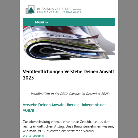
Menü
Veröffentlichungen Verstehe Deinen Anwalt
2025
------ Veröffentlicht in der DEGA Galabau im Dezember 2025:
Verstehe Deinen Anwalt: Über die Unkenntnis der
VOB/B
Zur Abwechslung einmal eine nette Geschichte aus dem
rechtsanwaltlichen Alltag: Dass Bauunternehmen wissen,
wie man „VOB“ buchstabiert, setzt man voraus.
weiterlesen »