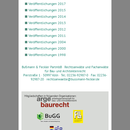
Veröffentlichungen 2017
Veröffentlichungen 2015
Veröffentlichungen 2014
Veröffentlichungen 2013
Veröffentlichungen 2012
Veröffentlichungen 2011
Veröffentlichungen 2004
Veröffentlichungen 2000
Veröffentlichungen 1998
Bußmann & Feckler PartmbB ·
Rechtsanwälte und Fachanwälte
für Bau- und Architektenrecht
Pierstraße 1 · 50997 Köln · Tel.: 02236-92987-0 · Fax: 02236-
92987-20 ·
rechtsanwaelte@bussmann-feckler.de
Mitgliedschaften in folgenden Organisationen: