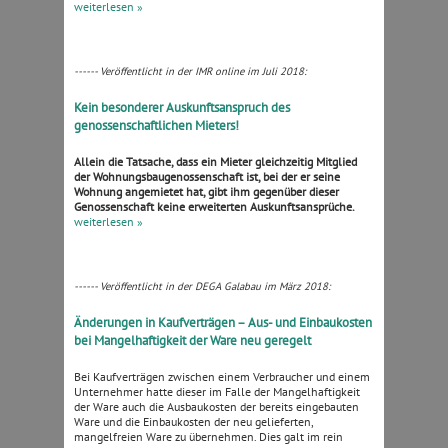
weiterlesen »
------ Veröffentlicht in der IMR online im Juli 2018:
Kein besonderer Auskunftsanspruch des
genossenschaftlichen Mieters!
Allein die Tatsache, dass ein Mieter gleichzeitig Mitglied
der Wohnungsbaugenossenschaft ist, bei der er seine
Wohnung angemietet hat, gibt ihm gegenüber dieser
Genossenschaft keine erweiterten Auskunftsansprüche.
weiterlesen »
------ Veröffentlicht in der DEGA Galabau im März 2018:
Änderungen in Kaufverträgen – Aus- und Einbaukosten
bei Mangelhaftigkeit der Ware neu geregelt
Bei Kaufverträgen zwischen einem Verbraucher und einem
Unternehmer hatte dieser im Falle der Mangelhaftigkeit
der Ware auch die Ausbaukosten der bereits eingebauten
Ware und die Einbaukosten der neu gelieferten,
mangelfreien Ware zu übernehmen. Dies galt im rein