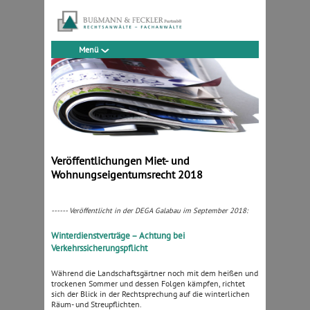
Menü
Veröffentlichungen Miet- und
Wohnungseigentumsrecht 2018
------ Veröffentlicht in der DEGA Galabau im September 2018:
Winterdienstverträge – Achtung bei
Verkehrssicherungspflicht
Während die Landschaftsgärtner noch mit dem heißen und
trockenen Sommer und dessen Folgen kämpfen, richtet
sich der Blick in der Rechtsprechung auf die winterlichen
Räum- und Streupflichten.