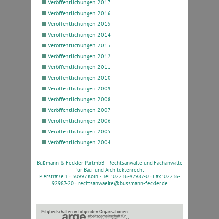
Veröffentlichungen 2017
Veröffentlichungen 2016
Veröffentlichungen 2015
Veröffentlichungen 2014
Veröffentlichungen 2013
Veröffentlichungen 2012
Veröffentlichungen 2011
Veröffentlichungen 2010
Veröffentlichungen 2009
Veröffentlichungen 2008
Veröffentlichungen 2007
Veröffentlichungen 2006
Veröffentlichungen 2005
Veröffentlichungen 2004
Bußmann & Feckler PartmbB ·
Rechtsanwälte und Fachanwälte
für Bau- und Architektenrecht
Pierstraße 1 · 50997 Köln · Tel.: 02236-92987-0 · Fax: 02236-
92987-20 ·
rechtsanwaelte@bussmann-feckler.de
Mitgliedschaften in folgenden Organisationen: