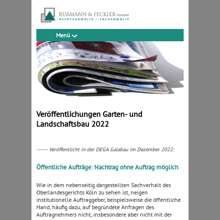
Menü
Veröffentlichungen Garten- und
Landschaftsbau 2022
------ Veröffentlicht in der DEGA Galabau im Dezember 2022:
Öffentliche Aufträge: Nachtrag ohne Auftrag möglich
Wie in dem nebenseitig dargestellten Sachverhalt des
Oberlandesgerichts Köln zu sehen ist, neigen
institutionelle Auftraggeber, beispielsweise die öffentliche
Hand, häufig dazu, auf begründete Anfragen des
Auftragnehmers nicht, insbesondere aber nicht mit der