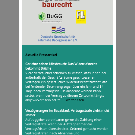
Aktuelle Pressartikel
Gerichte sehen Missbrauch: Das Widerrufsrecht
bekommt Brüche
Viele Verbraucher scheinen zu wissen, dass ihnen bei
außerhalb der Geschäftsräume geschlossenen
Verträgen ein gesetzliches Widerrufsrecht zusteht, das
bei fehlender Belehrung sogar über ein Jahr und 14
Tage nach Vertragsschluss ausgeübt werden kann -
selbst, wenn der Vertrag zu diesem Zeitpunkt längst
abgewickelt sein sollte. ...
weiterlesen
Verzögerungen im Bauablauf: Vertragsstrafe zieht nicht
immer
Auftraggeber vereinbaren gerne die Zahlung einer
Vertragsstrafe, wenn der Auftragnehmer die
Vertragsfristen überschreitet. Geltend gemacht werden
Vertragsstrafen nach Abnahme und