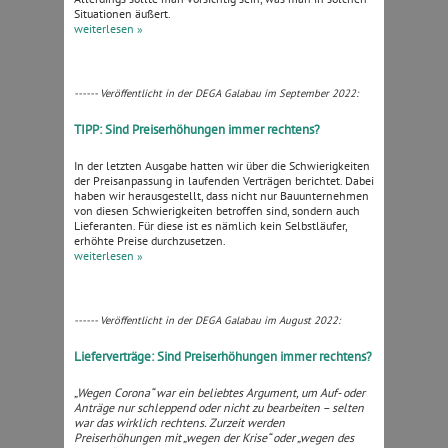
Situationen äußert.
weiterlesen »
------ Veröffentlicht in der DEGA Galabau im September 2022:
TIPP: Sind Preiserhöhungen immer rechtens?
In der letzten Ausgabe hatten wir über die Schwierigkeiten
der Preisanpassung in laufenden Verträgen berichtet. Dabei
haben wir herausgestellt, dass nicht nur Bauunternehmen
von diesen Schwierigkeiten betroffen sind, sondern auch
Lieferanten. Für diese ist es nämlich kein Selbstläufer,
erhöhte Preise durchzusetzen.
weiterlesen »
------ Veröffentlicht in der DEGA Galabau im August 2022:
Lieferverträge: Sind Preiserhöhungen immer rechtens?
„Wegen Corona“ war ein beliebtes Argument, um Auf- oder
Anträge nur schleppend oder nicht zu bearbeiten – selten
war das wirklich rechtens. Zurzeit werden
Preiserhöhungen mit „wegen der Krise“ oder „wegen des