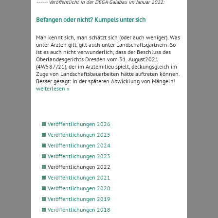
------ Veröffentlicht in der DEGA Galabau im Januar 2022:
Befangen oder nicht? Kumpels unter sich
Man kennt sich, man schätzt sich (oder auch weniger). Was
unter Ärzten gilt, gilt auch unter Landschaftsgärtnern. So
ist es auch nicht verwunderlich, dass der Beschluss des
Oberlandesgerichts Dresden vom 31. August2021
(4W587/21), der im Ärztemilieu spielt, deckungsgleich im
Zuge von Landschaftsbauarbeiten hätte auftreten können.
Besser gesagt: in der späteren Abwicklung von Mängeln!
weiterlesen »
Veröffentlichungen 2026
Veröffentlichungen 2025
Veröffentlichungen 2024
Veröffentlichungen 2023
Veröffentlichungen 2022
Veröffentlichungen 2021
Veröffentlichungen 2020
Veröffentlichungen 2019
Veröffentlichungen 2018